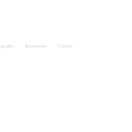
tografen
Reserveren
Contact