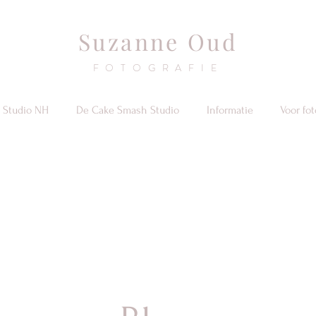
Suzanne
Oud
FOTOGRAFIE
 Studio NH
De Cake Smash Studio
Informatie
Voor fo