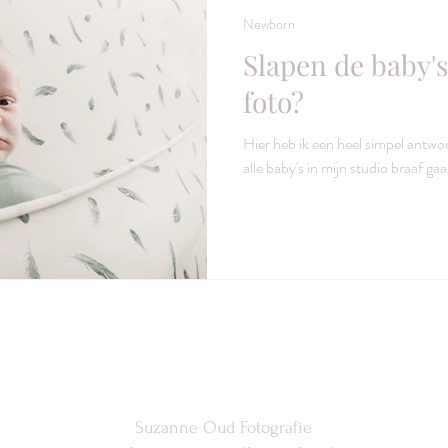
Newborn
Slapen de baby's
foto?
Hier heb ik een heel simpel antwoo
alle baby's in mijn studio braaf gaa
Suzanne Oud Fotografie