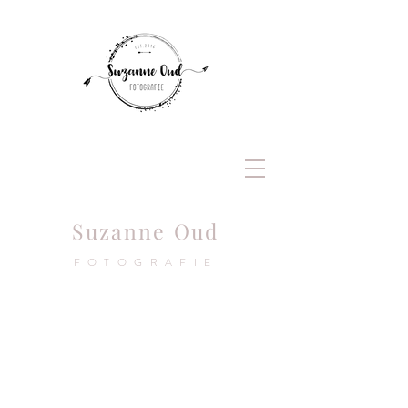
Suzanne
Oud
FOTOGRAFIE