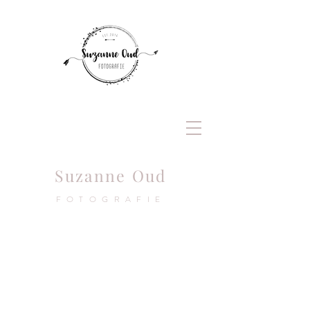
Suzanne
Oud
FOTOGRAFIE